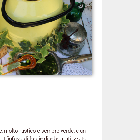
 molto rustico e sempre verde, è un
. L’infuso di foglie di edera, utilizzato