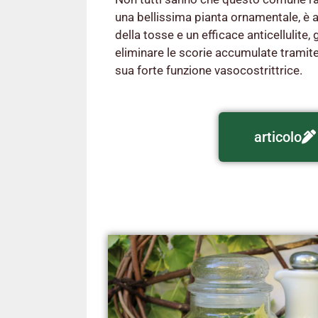
una bellissima pianta ornamentale, è
della tosse e un efficace anticellulite, 
eliminare le scorie accumulate tramite
sua forte funzione vasocostrittrice.
articolo