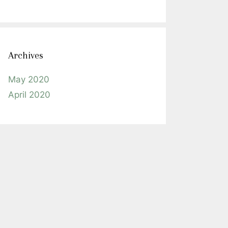
Archives
May 2020
April 2020