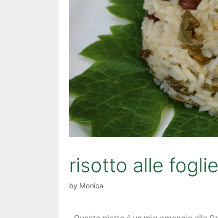
risotto alle foglie
by
Monica