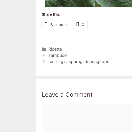
Share this:
Facebook
X
Ricette
sambuco
fusili agli asparagi di pungitopo
Leave a Comment