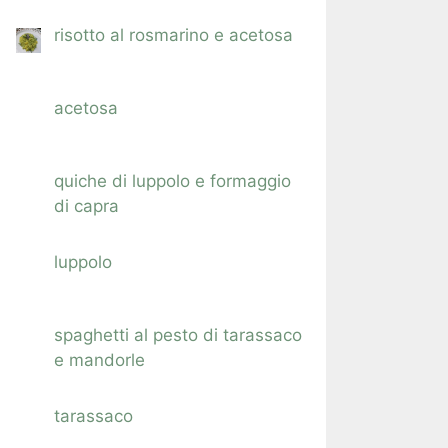
risotto al rosmarino e acetosa
acetosa
quiche di luppolo e formaggio
di capra
luppolo
spaghetti al pesto di tarassaco
e mandorle
tarassaco