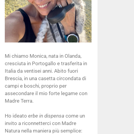
Mi chiamo Monica, nata in Olanda,
cresciuta in Portogallo e trasferita in
Italia da ventisei anni. Abito fuori
Brescia, in una casetta circondata di
campi e boschi, proprio per
assecondare il mio forte legame con
Madre Terra.
Ho ideato
erbe in dispensa
come un
invito a riconnetterci con Madre
Natura nella maniera più semplice: