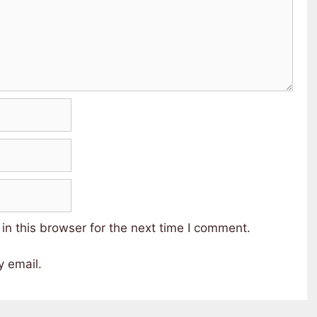
n this browser for the next time I comment.
 email.