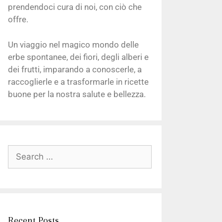
prendendoci cura di noi, con ciò che
offre.
Un viaggio nel magico mondo delle
erbe spontanee, dei fiori, degli alberi e
dei frutti, imparando a conoscerle, a
raccoglierle e a trasformarle in ricette
buone per la nostra salute e bellezza.
Recent Posts