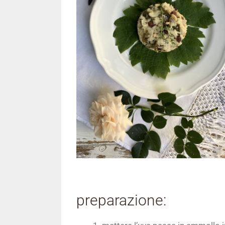
preparazione: