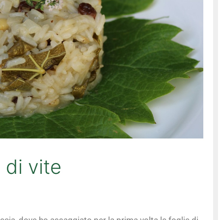
 di vite