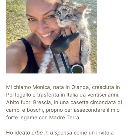
Mi chiamo Monica, nata in Olanda, cresciuta in
Portogallo e trasferita in Italia da ventisei anni.
Abito fuori Brescia, in una casetta circondata di
campi e boschi, proprio per assecondare il mio
forte legame con Madre Terra.
Ho ideato
erbe in dispensa
come un invito a