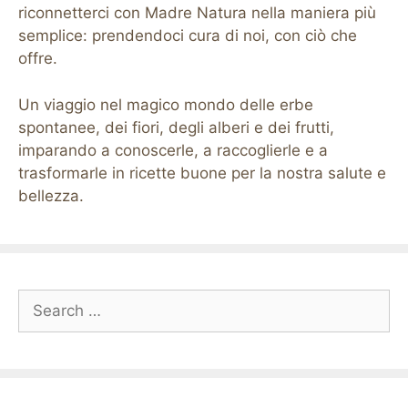
riconnetterci con Madre Natura nella maniera più
semplice: prendendoci cura di noi, con ciò che
offre.
Un viaggio nel magico mondo delle erbe
spontanee, dei fiori, degli alberi e dei frutti,
imparando a conoscerle, a raccoglierle e a
trasformarle in ricette buone per la nostra salute e
bellezza.
Search
for: