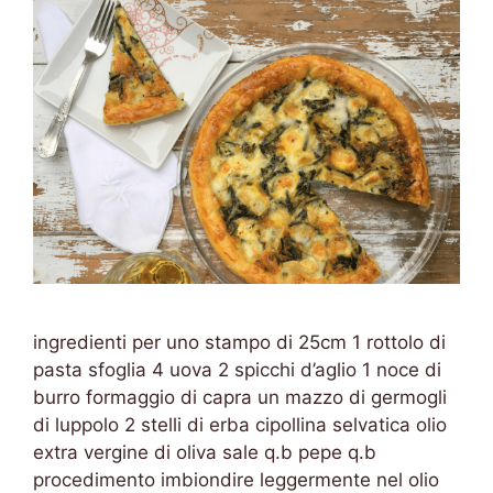
ingredienti per uno stampo di 25cm 1 rottolo di
pasta sfoglia 4 uova 2 spicchi d’aglio 1 noce di
burro formaggio di capra un mazzo di germogli
di luppolo 2 stelli di erba cipollina selvatica olio
extra vergine di oliva sale q.b pepe q.b
procedimento imbiondire leggermente nel olio