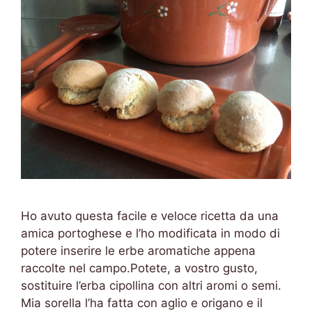
Ho avuto questa facile e veloce ricetta da una
amica portoghese e l’ho modificata in modo di
potere inserire le erbe aromatiche appena
raccolte nel campo.Potete, a vostro gusto,
sostituire l’erba cipollina con altri aromi o semi.
Mia sorella l’ha fatta con aglio e origano e il