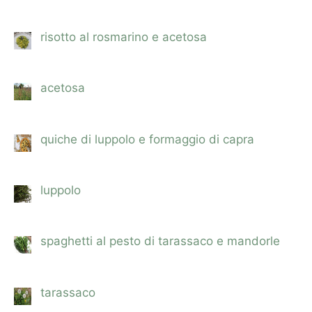
risotto al rosmarino e acetosa
acetosa
quiche di luppolo e formaggio di capra
luppolo
spaghetti al pesto di tarassaco e mandorle
tarassaco