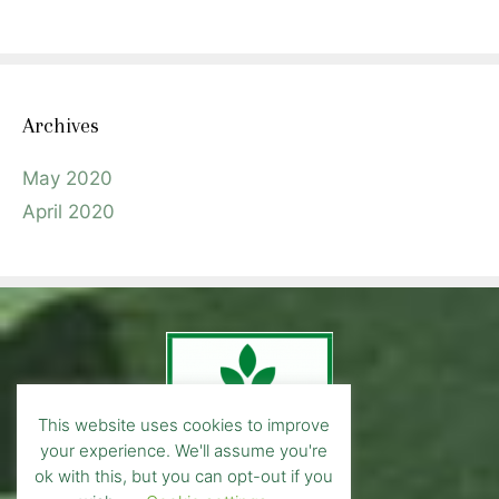
Archives
May 2020
April 2020
This website uses cookies to improve
your experience. We'll assume you're
ok with this, but you can opt-out if you